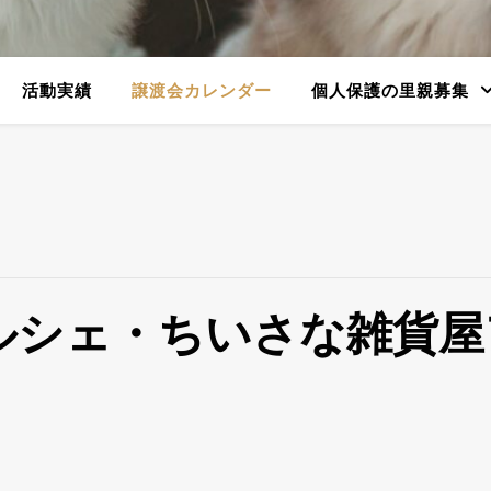
活動実績
譲渡会カレンダー
個人保護の里親募集
ルシェ・ちいさな雑貨屋