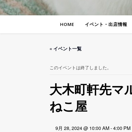
HOME
イベント・出店情報
« イベント一覧
このイベントは終了しました。
大木町軒先マ
ねこ屋
9月 28, 2024 @ 10:00 AM
-
4:00 PM