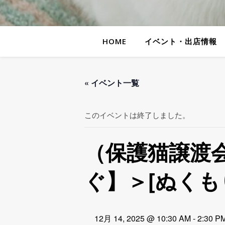
HOME
イベント・出店情報
« イベント一覧
このイベントは終了しました。
（保護猫譲渡
ぐ】＞[ぬくも
12月 14, 2025 @ 10:30 AM
-
2:30 P