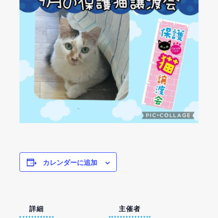
カレンダーに追加
詳細
主催者