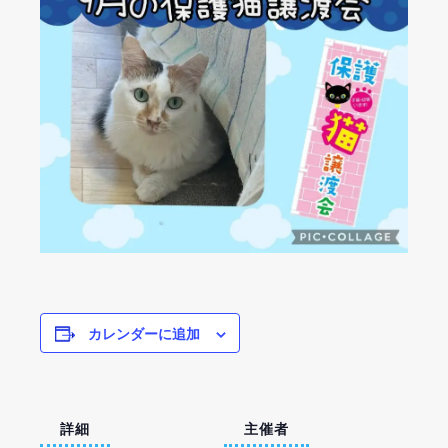
カレンダーに追加
詳細
主催者