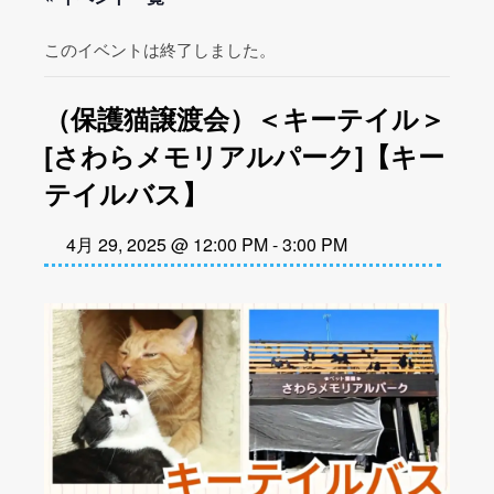
このイベントは終了しました。
（保護猫譲渡会）＜キーテイル＞
[さわらメモリアルパーク]【キー
テイルバス】
4月 29, 2025 @ 12:00 PM
-
3:00 PM