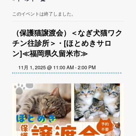
このイベントは終了しました。
（保護猫譲渡会）＜なぎ犬猫ワク
チン往診所＞・[ほとめきサロ
ン]≪福岡県久留米市≫
11月 1, 2025 @ 11:00 AM
-
2:00 PM