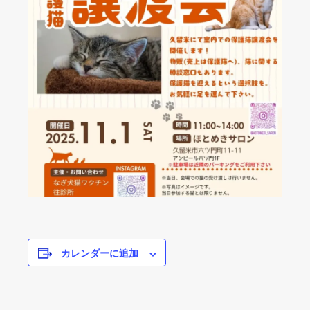
カレンダーに追加