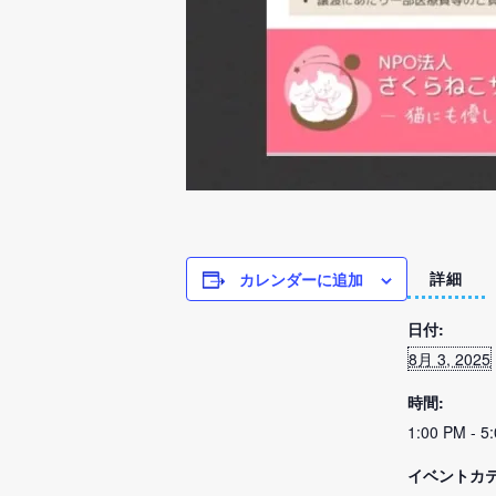
カレンダーに追加
詳細
日付:
8月 3, 2025
時間:
1:00 PM - 5
イベントカテ