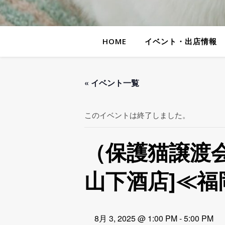
HOME
イベント・出店情報
« イベント一覧
このイベントは終了しました。
（保護猫譲渡会
山下酒店]≪福
8月 3, 2025 @ 1:00 PM
-
5:00 PM