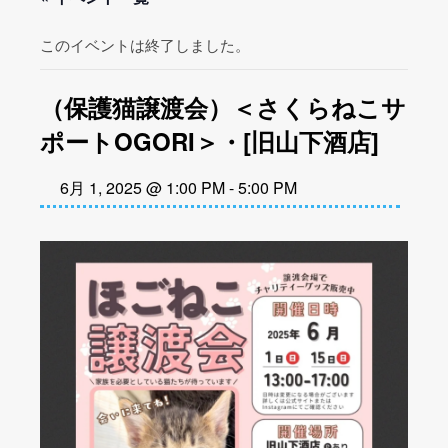
このイベントは終了しました。
（保護猫譲渡会）＜さくらねこサ
ポートOGORI＞・[旧山下酒店]
6月 1, 2025 @ 1:00 PM
-
5:00 PM