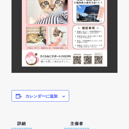
カレンダーに追加
詳細
主催者