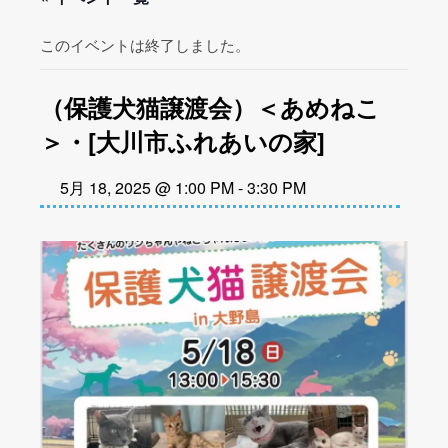
このイベントは終了しました。
（保護犬猫譲渡会）＜あめねこ
＞・[大川市ふれあいの家]
5月 18, 2025 @ 1:00 PM
-
3:30 PM