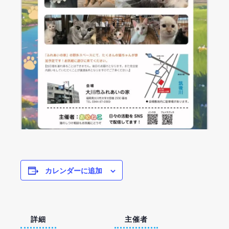
カレンダーに追加
詳細
主催者