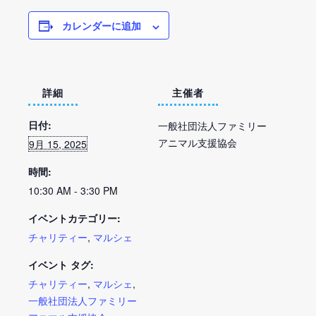
カレンダーに追加
詳細
主催者
日付:
一般社団法人ファミリー
アニマル支援協会
9月 15, 2025
時間:
10:30 AM - 3:30 PM
イベントカテゴリー:
チャリティー
,
マルシェ
イベント タグ:
チャリティー
,
マルシェ
,
一般社団法人ファミリー