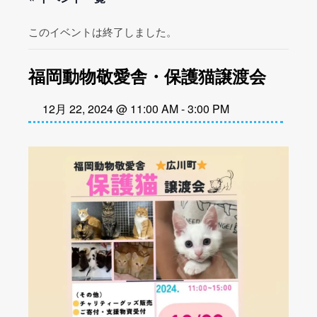
このイベントは終了しました。
福岡動物敬愛舎・保護猫譲渡会
12月 22, 2024 @ 11:00 AM
-
3:00 PM