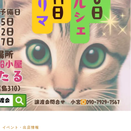
イベント・出店情報