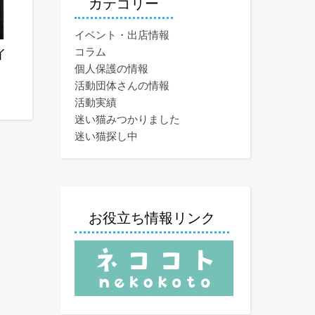
カテゴリー
イベント・出店情報
コラム
イ
個人保護の情報
活動団体さんの情報
活動実績
迷い猫みつかりました
迷い猫探し中
お役立ち情報リンク