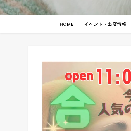
HOME
イベント・出店情報