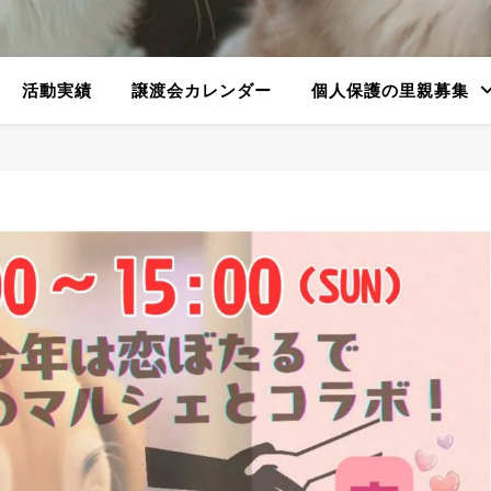
活動実績
譲渡会カレンダー
個人保護の里親募集