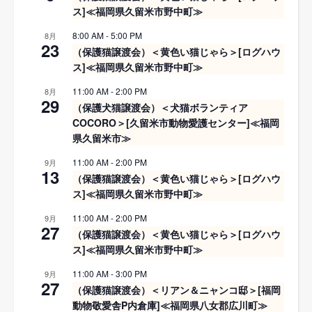
ス]≪福岡県久留米市野中町≫
8:00 AM
-
5:00 PM
8月
23
（保護猫譲渡会）＜黄色い猫じゃら＞[ログハウ
ス]≪福岡県久留米市野中町≫
11:00 AM
-
2:00 PM
8月
29
（保護犬猫譲渡会）＜犬猫ボランティア
COCORO＞[久留米市動物愛護センター]≪福岡
県久留米市≫
11:00 AM
-
2:00 PM
9月
13
（保護猫譲渡会）＜黄色い猫じゃら＞[ログハウ
ス]≪福岡県久留米市野中町≫
11:00 AM
-
2:00 PM
9月
27
（保護猫譲渡会）＜黄色い猫じゃら＞[ログハウ
ス]≪福岡県久留米市野中町≫
11:00 AM
-
3:00 PM
9月
27
（保護猫譲渡会）＜リアン＆ニャンコ邸＞[福岡
動物敬愛舎P内倉庫]≪福岡県八女郡広川町≫