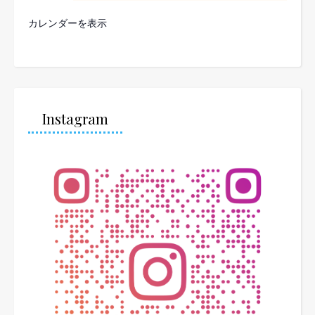
カレンダーを表示
Instagram