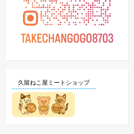
久留ねこ屋ミートショップ