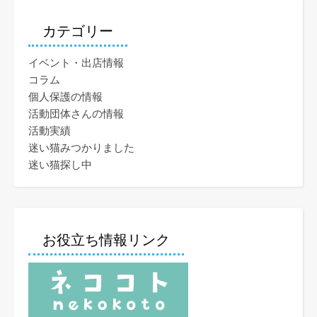
カテゴリー
イベント・出店情報
コラム
個人保護の情報
活動団体さんの情報
活動実績
迷い猫みつかりました
迷い猫探し中
お役立ち情報リンク